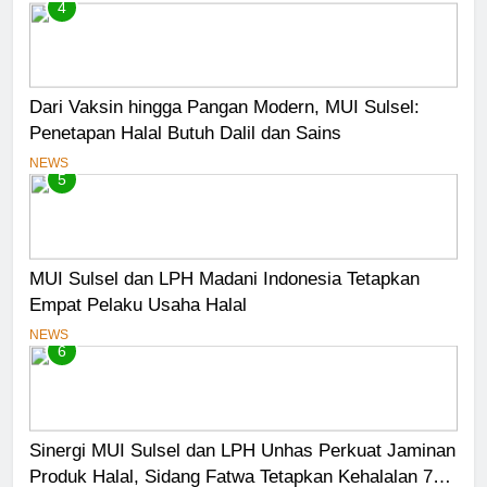
4
Dari Vaksin hingga Pangan Modern, MUI Sulsel:
Penetapan Halal Butuh Dalil dan Sains
NEWS
5
MUI Sulsel dan LPH Madani Indonesia Tetapkan
Empat Pelaku Usaha Halal
NEWS
6
Sinergi MUI Sulsel dan LPH Unhas Perkuat Jaminan
Produk Halal, Sidang Fatwa Tetapkan Kehalalan 7