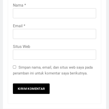
Nama
*
Email
*
Situs Web
Simpan nama, email, dan situs web saya pada
peramban ini untuk komentar saya berikutnya.