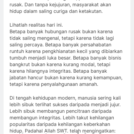
rusak. Dan tanpa kejujuran, masyarakat akan
hidup dalam saling curiga dan ketakutan.
Lihatlah realitas hari ini.
Betapa banyak hubungan rusak bukan karena
tidak saling mengenal, tetapi karena tidak lagi
saling percaya. Betapa banyak persahabatan
runtuh karena pengkhianatan kecil yang dibiarkan
tumbuh menjadi luka besar. Betapa banyak bisnis
bangkrut bukan karena kurang modal, tetapi
karena hilangnya integritas. Betapa banyak
jabatan hancur bukan karena kurang kemampuan,
tetapi karena penyalahgunaan amanah.
Di tengah kehidupan modern, manusia sering kali
lebih sibuk terlihat sukses daripada menjadi jujur.
Lebih sibuk membangun pencitraan daripada
membangun integritas. Lebih takut kehilangan
popularitas daripada kehilangan keberkahan
hidup. Padahal Allah SWT. telah mengingatkan: