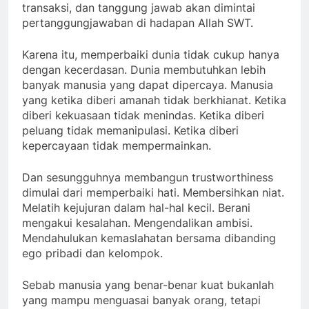
transaksi, dan tanggung jawab akan dimintai
pertanggungjawaban di hadapan Allah SWT.
Karena itu, memperbaiki dunia tidak cukup hanya
dengan kecerdasan. Dunia membutuhkan lebih
banyak manusia yang dapat dipercaya. Manusia
yang ketika diberi amanah tidak berkhianat. Ketika
diberi kekuasaan tidak menindas. Ketika diberi
peluang tidak memanipulasi. Ketika diberi
kepercayaan tidak mempermainkan.
Dan sesungguhnya membangun trustworthiness
dimulai dari memperbaiki hati. Membersihkan niat.
Melatih kejujuran dalam hal-hal kecil. Berani
mengakui kesalahan. Mengendalikan ambisi.
Mendahulukan kemaslahatan bersama dibanding
ego pribadi dan kelompok.
Sebab manusia yang benar-benar kuat bukanlah
yang mampu menguasai banyak orang, tetapi