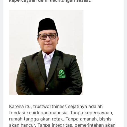
Karena itu, trustworthiness sejatinya adalah
fondasi kehidupan manusia. Tanpa kepercayaan,
rumah tangga akan retak. Tanpa amanah, bisnis
akan hancur. Tanpa integritas, pemerintahan akan