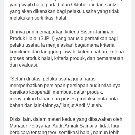
yang wajib halal pada bulan Oktober ini dan sanksi
yang akan dikenakan bagi pelaku usaha yang tidak
melakukan sertifikasi halal.
Dirinya pun memaparkan kriteria Sistim Jaminan
Produk Halal (SJPH) yang harus diperhatikan bagi
pelaku usaha. Ia menjelaskan bagaimana kriteria
komitmen dan tanggung jawab, kriteria bahan, kriteria
proses produk halal, kriteria produk, dan pemantauan
dan evaluasi.
“Selain di atas, pelaku usaha juga harus
memperhatikan persiapan-persiapan audit misalnya
bersikap kooperatif, membuat daftar produk,
menyiapkan bahan dan proses produksi, nota-nota
bahan dan lain-lainnya,” lanjut Andi Mutiah.
Disisi lain, dalam materi kedua yang dibawakan oleh
Manajer Pelayanan Audit Arniati Samaila, tidak lagi
berbicara tentang teori sertifikasi halal, namun lebih