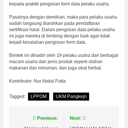
kepada praktik pengisian form data pelaku usaha.
Pasalnya dengan demikian, maka para pelaku usaha
sudah langsung diarahkan pada pendaftaran
sertifikasi halal. Dalam pengisian data pelaku usaha
ini juga mereka di bimbing dengan baik agar tidak
terjadi kesalahan pengisian form data.
Bimtek ini dihadiri oleh 19 pelaku usaha dari berbagai
macam usaha dan jenis produk seperti olahan
makanan dan minuman, dan juga obat herbal.
Kontributor: Nur Abdal Patta
Tagged:
LPPOM
UKM Pangkep\
Navigasi
Previous:
Next: