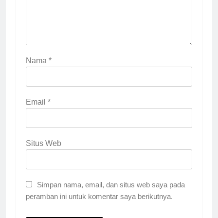
Nama
*
Email
*
Situs Web
Simpan nama, email, dan situs web saya pada
peramban ini untuk komentar saya berikutnya.