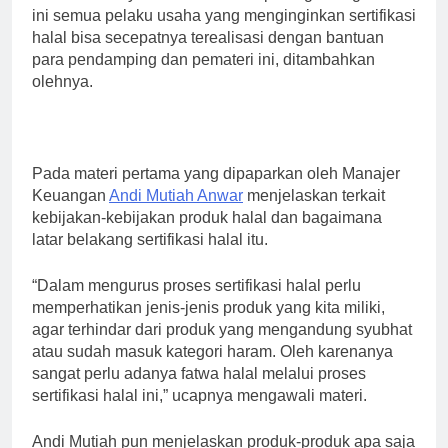
ini semua pelaku usaha yang menginginkan sertifikasi
halal bisa secepatnya terealisasi dengan bantuan
para pendamping dan pemateri ini, ditambahkan
olehnya.
Pada materi pertama yang dipaparkan oleh Manajer
Keuangan
Andi Mutiah Anwar
menjelaskan terkait
kebijakan-kebijakan produk halal dan bagaimana
latar belakang sertifikasi halal itu.
“Dalam mengurus proses sertifikasi halal perlu
memperhatikan jenis-jenis produk yang kita miliki,
agar terhindar dari produk yang mengandung syubhat
atau sudah masuk kategori haram. Oleh karenanya
sangat perlu adanya fatwa halal melalui proses
sertifikasi halal ini,” ucapnya mengawali materi.
Andi Mutiah pun menjelaskan produk-produk apa saja