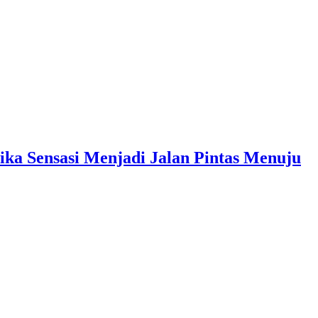
sasi Menjadi Jalan Pintas Menuju