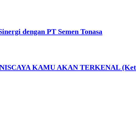
Sinergi dengan PT Semen Tonasa
AYA KAMU AKAN TERKENAL (Ketika Sen