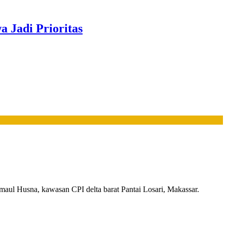
 Jadi Prioritas
aul Husna, kawasan CPI delta barat Pantai Losari, Makassar.