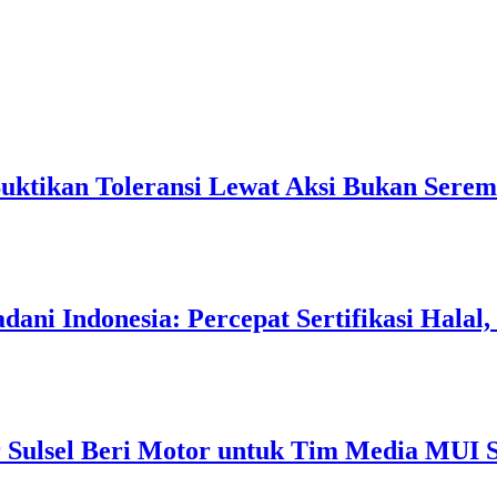
Buktikan Toleransi Lewat Aksi Bukan Serem
ani Indonesia: Percepat Sertifikasi Halal
 Sulsel Beri Motor untuk Tim Media MUI S