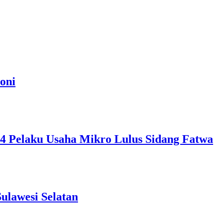
oni
, 4 Pelaku Usaha Mikro Lulus Sidang Fatwa
ulawesi Selatan