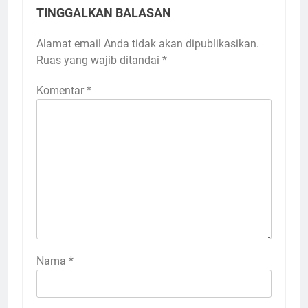
TINGGALKAN BALASAN
Alamat email Anda tidak akan dipublikasikan.
Ruas yang wajib ditandai
*
Komentar
*
Nama
*