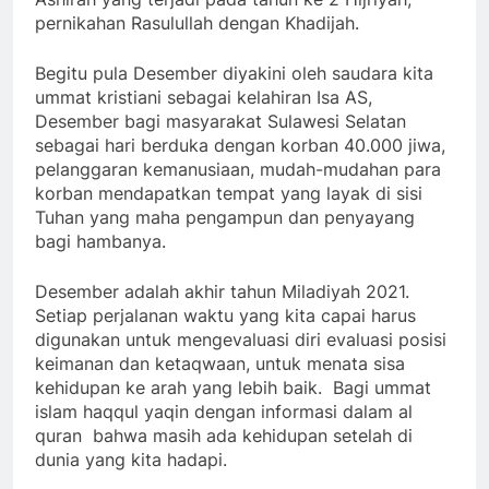
pernikahan Rasulullah dengan Khadijah.
Begitu pula Desember diyakini oleh saudara kita
ummat kristiani sebagai kelahiran Isa AS,
Desember bagi masyarakat Sulawesi Selatan
sebagai hari berduka dengan korban 40.000 jiwa,
pelanggaran kemanusiaan, mudah-mudahan para
korban mendapatkan tempat yang layak di sisi
Tuhan yang maha pengampun dan penyayang
bagi hambanya.
Desember adalah akhir tahun Miladiyah 2021.
Setiap perjalanan waktu yang kita capai harus
digunakan untuk mengevaluasi diri evaluasi posisi
keimanan dan ketaqwaan, untuk menata sisa
kehidupan ke arah yang lebih baik. Bagi ummat
islam haqqul yaqin dengan informasi dalam al
quran bahwa masih ada kehidupan setelah di
dunia yang kita hadapi.