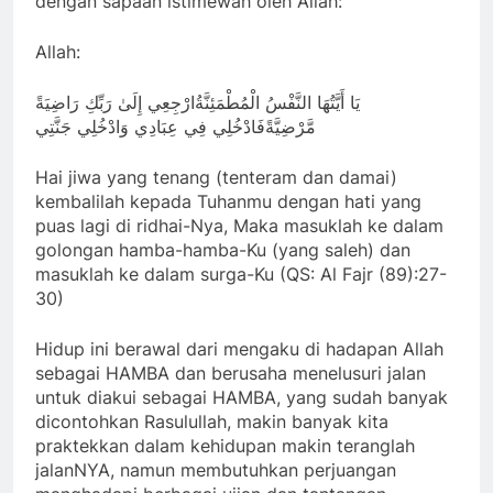
dengan sapaan istimewah oleh Allah:
Allah:
يَا أَيَّتُهَا النَّفْسُ الْمُطْمَئِنَّةُارْجِعِي إِلَىٰ رَبِّكِ رَاضِيَةً
مَّرْضِيَّةًفَادْخُلِي فِي عِبَادِي وَادْخُلِي جَنَّتِي
Hai jiwa yang tenang (tenteram dan damai)
kembalilah kepada Tuhanmu dengan hati yang
puas lagi di ridhai-Nya, Maka masuklah ke dalam
golongan hamba-hamba-Ku (yang saleh) dan
masuklah ke dalam surga-Ku (QS: Al Fajr (89):27-
30)
Hidup ini berawal dari mengaku di hadapan Allah
sebagai HAMBA dan berusaha menelusuri jalan
untuk diakui sebagai HAMBA, yang sudah banyak
dicontohkan Rasulullah, makin banyak kita
praktekkan dalam kehidupan makin teranglah
jalanNYA, namun membutuhkan perjuangan