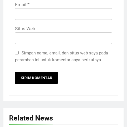
Email
*
Situs Web
Simpan nama, email, dan situs web saya pada
peramban ini untuk komentar saya berikutnya.
Related News