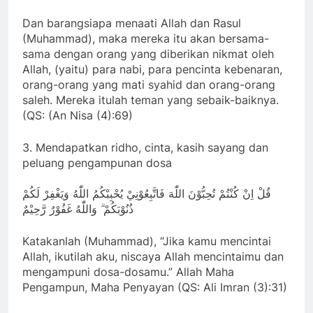
Dan barangsiapa menaati Allah dan Rasul
(Muhammad), maka mereka itu akan bersama-
sama dengan orang yang diberikan nikmat oleh
Allah, (yaitu) para nabi, para pencinta kebenaran,
orang-orang yang mati syahid dan orang-orang
saleh. Mereka itulah teman yang sebaik-baiknya.
(QS: (An Nisa (4):69)
3. Mendapatkan ridho, cinta, kasih sayang dan
peluang pengampunan dosa
قُلْ اِنْ كُنْتُمْ تُحِبُّوْنَ اللّٰهَ فَاتَّبِعُوْنِيْ يُحْبِبْكُمُ اللّٰهُ وَيَغْفِرْ لَكُمْ
ذُنُوْبَكُمْ ۗ وَاللّٰهُ غَفُوْرٌ رَّحِيْمٌ
Katakanlah (Muhammad), “Jika kamu mencintai
Allah, ikutilah aku, niscaya Allah mencintaimu dan
mengampuni dosa-dosamu.” Allah Maha
Pengampun, Maha Penyayan (QS: Ali Imran (3):31)