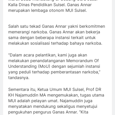
Kalla Dinas Pendidikan Sulsel. Ganas Annar
merupakan lembaga otonom MUI Sulsel.
Salah satu tekad Ganas Annar yakni berkomitmen
memerangi narkoba. Ganas Annar akan bekerja
sama dengan beberapa instansi terkait untuk
melakukan sosialisasi terhadap bahaya narkoba.
“Dalam acara pelantikan, kami juga akan
melakukan penandatanganan Memorandum Of
Understanding (MoU) dengan sejumlah instansi
yang peduli terhadap pemberantasan narkoba,”
tandasnya.
Sementara itu, Ketua Umum MUI Sulsel, Prof DR
KH Najamuddin MA mengemukakan, tugas utama
MUI adalah pelayan umat. Najamuddin juga
menyatakan mendukung sekaligus menyetujui
pengukuhan pengurus Ganas Annar. “Kita