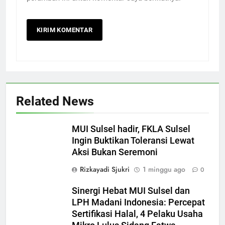
Related News
MUI Sulsel hadir, FKLA Sulsel
Ingin Buktikan Toleransi Lewat
Aksi Bukan Seremoni
Rizkayadi Sjukri
1 minggu ago
0
Sinergi Hebat MUI Sulsel dan
LPH Madani Indonesia: Percepat
Sertifikasi Halal, 4 Pelaku Usaha