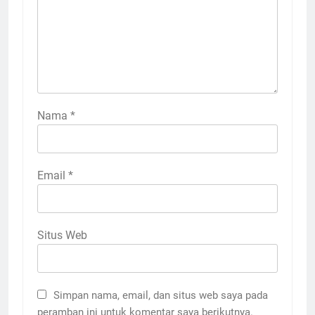
Nama
*
Email
*
Situs Web
Simpan nama, email, dan situs web saya pada
peramban ini untuk komentar saya berikutnya.