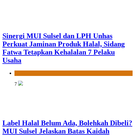
Sinergi MUI Sulsel dan LPH Unhas
Perkuat Jaminan Produk Halal, Sidang
Fatwa Tetapkan Kehalalan 7 Pelaku
Usaha
News
7
Label Halal Belum Ada, Bolehkah Dibeli?
MUI Sulsel Jelaskan Batas Kaidah