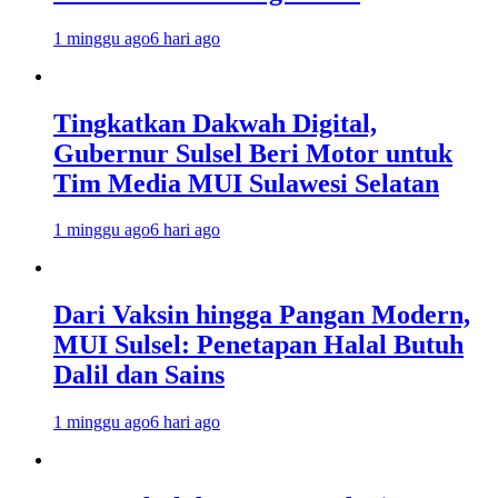
1 minggu ago
6 hari ago
Tingkatkan Dakwah Digital,
Gubernur Sulsel Beri Motor untuk
Tim Media MUI Sulawesi Selatan
1 minggu ago
6 hari ago
Dari Vaksin hingga Pangan Modern,
MUI Sulsel: Penetapan Halal Butuh
Dalil dan Sains
1 minggu ago
6 hari ago