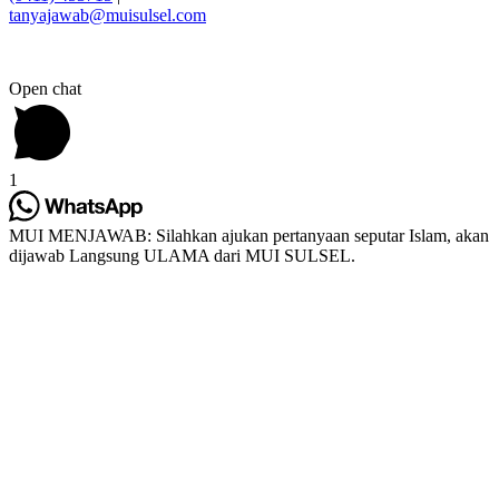
tanyajawab@muisulsel.com
Open chat
1
MUI MENJAWAB: Silahkan ajukan pertanyaan seputar Islam, akan
dijawab Langsung ULAMA dari MUI SULSEL.