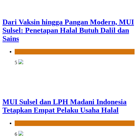
Dari Vaksin hingga Pangan Modern, MUI
Sulsel: Penetapan Halal Butuh Dalil dan
Sains
News
5
MUI Sulsel dan LPH Madani Indonesia
Tetapkan Empat Pelaku Usaha Halal
News
6