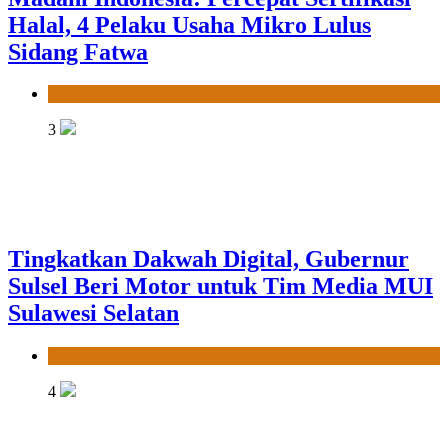
Halal, 4 Pelaku Usaha Mikro Lulus
Sidang Fatwa
News
3
Tingkatkan Dakwah Digital, Gubernur
Sulsel Beri Motor untuk Tim Media MUI
Sulawesi Selatan
News
4