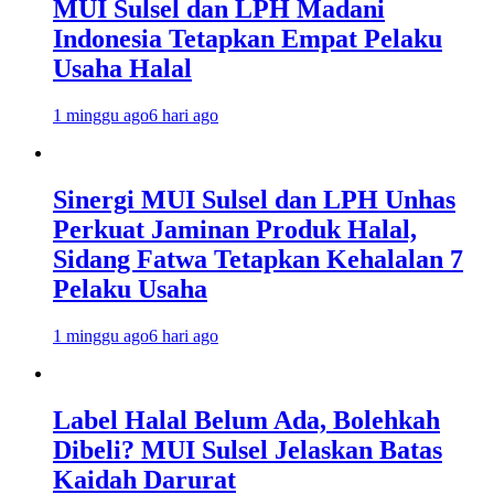
MUI Sulsel dan LPH Madani
Indonesia Tetapkan Empat Pelaku
Usaha Halal
1 minggu ago
6 hari ago
Sinergi MUI Sulsel dan LPH Unhas
Perkuat Jaminan Produk Halal,
Sidang Fatwa Tetapkan Kehalalan 7
Pelaku Usaha
1 minggu ago
6 hari ago
Label Halal Belum Ada, Bolehkah
Dibeli? MUI Sulsel Jelaskan Batas
Kaidah Darurat