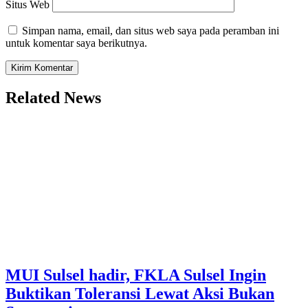
Situs Web
Simpan nama, email, dan situs web saya pada peramban ini
untuk komentar saya berikutnya.
Related News
MUI Sulsel hadir, FKLA Sulsel Ingin
Buktikan Toleransi Lewat Aksi Bukan