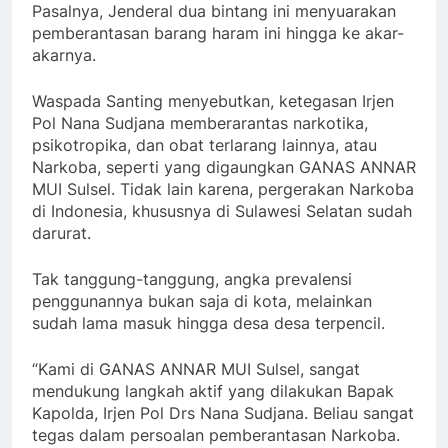
Pasalnya, Jenderal dua bintang ini menyuarakan
pemberantasan barang haram ini hingga ke akar-
akarnya.
Waspada Santing menyebutkan, ketegasan Irjen
Pol Nana Sudjana memberarantas narkotika,
psikotropika, dan obat terlarang lainnya, atau
Narkoba, seperti yang digaungkan GANAS ANNAR
MUI Sulsel. Tidak lain karena, pergerakan Narkoba
di Indonesia, khususnya di Sulawesi Selatan sudah
darurat.
Tak tanggung-tanggung, angka prevalensi
penggunannya bukan saja di kota, melainkan
sudah lama masuk hingga desa desa terpencil.
“Kami di GANAS ANNAR MUI Sulsel, sangat
mendukung langkah aktif yang dilakukan Bapak
Kapolda, Irjen Pol Drs Nana Sudjana. Beliau sangat
tegas dalam persoalan pemberantasan Narkoba.