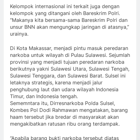
Kelompok internasional ini terkait juga dengan
kelompok yang ditangani oleh Bareskrim Polri.
“Makanya kita bersama-sama Bareskrim Polri dan
unsur BNN akan mengungkap jaringan di atasnya,”
urainya.
Di Kota Makassar, menjadi pintu masuk peredaran
narkoba untuk wilayah di Pulau Sulawesi. Sejumlah
provinsi yang menjadi tujuan peredaran narkoba
berikutnya yakni Sulawesi Utara, Sulawesi Tengah,
Sulawesi Tenggara, dan Sulawesi Barat. Sulsel ini
letaknya strategis, karena menjadi jalur
penghubung laut dan udara wilayah Indonesia
Timur, dan Indonesia tengah.
Sememntara itu, Dirresnarkoba Polda Sulsel,
Kombes Pol Dodi Rahmawan mengatakan, barang
haam tersebut jika bredar di masyarakat akan
mengakibatkan ratusan ribu orang terdampak.
“Apabila barang bukti narkoba tersebut diatas