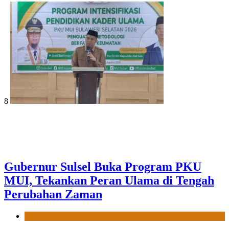
8
Gubernur Sulsel Buka Program PKU
MUI, Tekankan Peran Ulama di Tengah
Perubahan Zaman
News