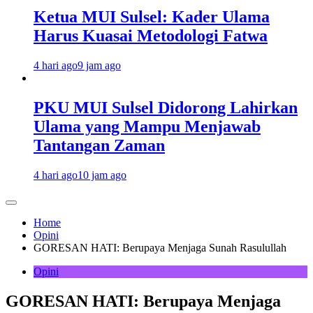
Ketua MUI Sulsel: Kader Ulama
Harus Kuasai Metodologi Fatwa
4 hari ago
9 jam ago
PKU MUI Sulsel Didorong Lahirkan
Ulama yang Mampu Menjawab
Tantangan Zaman
4 hari ago
10 jam ago
Home
Opini
GORESAN HATI: Berupaya Menjaga Sunah Rasulullah
Opini
GORESAN HATI: Berupaya Menjaga