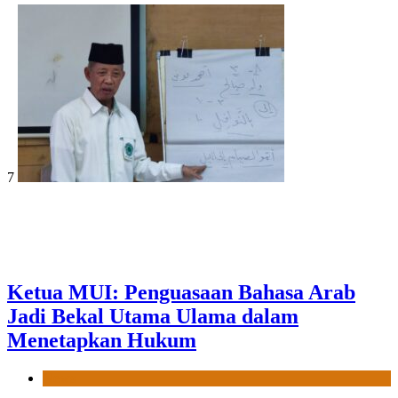
7
Ketua MUI: Penguasaan Bahasa Arab
Jadi Bekal Utama Ulama dalam
Menetapkan Hukum
News