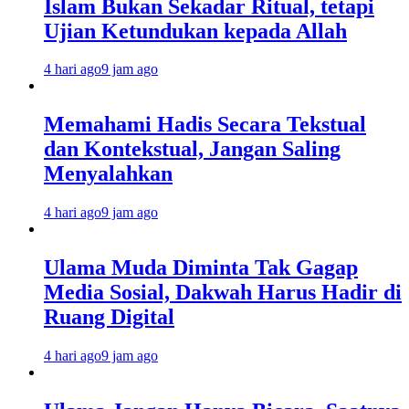
Islam Bukan Sekadar Ritual, tetapi
Ujian Ketundukan kepada Allah
4 hari ago
9 jam ago
Memahami Hadis Secara Tekstual
dan Kontekstual, Jangan Saling
Menyalahkan
4 hari ago
9 jam ago
Ulama Muda Diminta Tak Gagap
Media Sosial, Dakwah Harus Hadir di
Ruang Digital
4 hari ago
9 jam ago