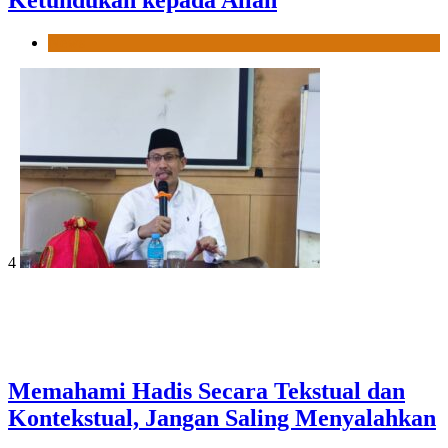
News
4
Memahami Hadis Secara Tekstual dan
Kontekstual, Jangan Saling Menyalahkan