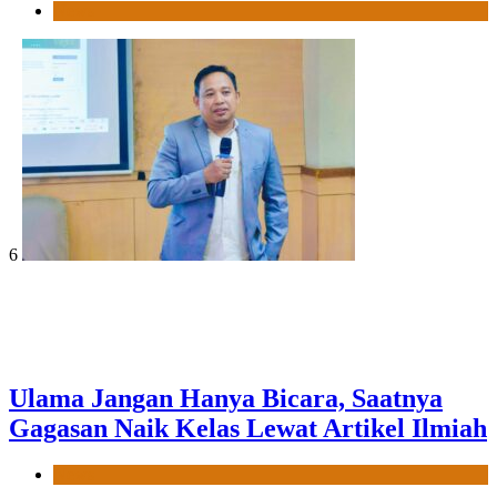
News
6
Ulama Jangan Hanya Bicara, Saatnya
Gagasan Naik Kelas Lewat Artikel Ilmiah
News