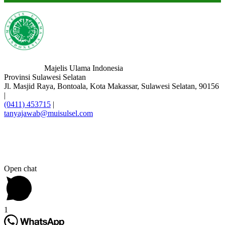
Majelis Ulama Indonesia
Provinsi Sulawesi Selatan
Jl. Masjid Raya, Bontoala, Kota Makassar, Sulawesi Selatan, 90156
|
(0411) 453715
|
tanyajawab@muisulsel.com
Open chat
1