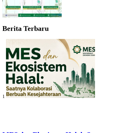
Berita Terbaru
1