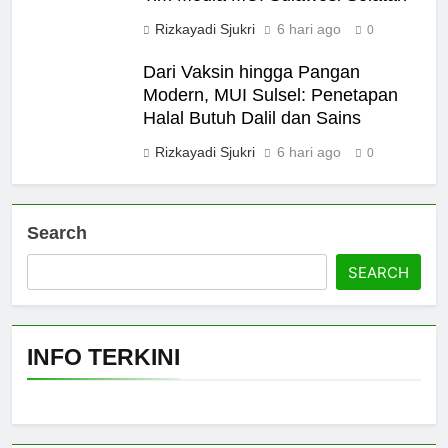
Rizkayadi Sjukri
6 hari ago
0
Dari Vaksin hingga Pangan
Modern, MUI Sulsel: Penetapan
Halal Butuh Dalil dan Sains
Rizkayadi Sjukri
6 hari ago
0
Search
SEARCH
INFO TERKINI