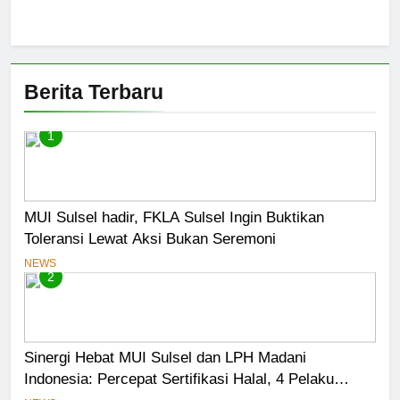
Berita Terbaru
1
MUI Sulsel hadir, FKLA Sulsel Ingin Buktikan
Toleransi Lewat Aksi Bukan Seremoni
NEWS
2
Sinergi Hebat MUI Sulsel dan LPH Madani
Indonesia: Percepat Sertifikasi Halal, 4 Pelaku