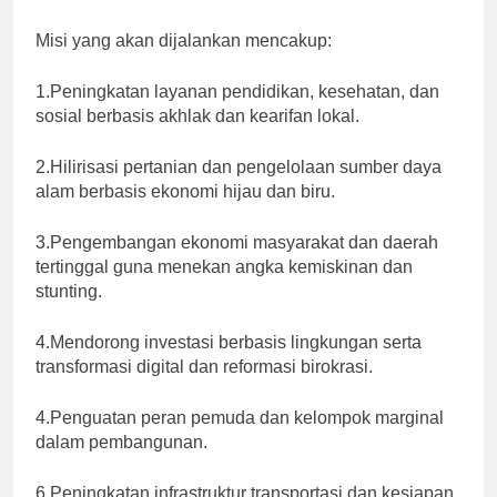
Misi yang akan dijalankan mencakup:
1.Peningkatan layanan pendidikan, kesehatan, dan
sosial berbasis akhlak dan kearifan lokal.
2.Hilirisasi pertanian dan pengelolaan sumber daya
alam berbasis ekonomi hijau dan biru.
3.Pengembangan ekonomi masyarakat dan daerah
tertinggal guna menekan angka kemiskinan dan
stunting.
4.Mendorong investasi berbasis lingkungan serta
transformasi digital dan reformasi birokrasi.
4.Penguatan peran pemuda dan kelompok marginal
dalam pembangunan.
6.Peningkatan infrastruktur transportasi dan kesiapan