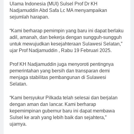
Ulama Indonesia (MUI) Sulsel Prof Dr KH
Nadjamuddin Abd Safa Lc MA menyampaikan
sejumlah harapan.
“Kami berharap pemimpin yang baru ini dapat berlaku
adil, amanah, dan bekerja dengan sungguh-sungguh
untuk mewujudkan kesejahteraan Sulawesi Selatan,”
ujar Prof Nadjamuddin , Rabu 19 Februari 2025.
Prof KH Nadjamuddin juga menyoroti pentingnya
pemerintahan yang bersih dan transparan demi
menjaga stabilitas pembangunan di Sulawesi
Selatan.
“Kami bersyukur Pilkada telah selesai dan berjalan
dengan aman dan lancar. Kami berharap
kepemimpinan gubernur baru ini dapat membawa
Sulsel ke arah yang lebih baik dan sejahtera,”
ujarnya.