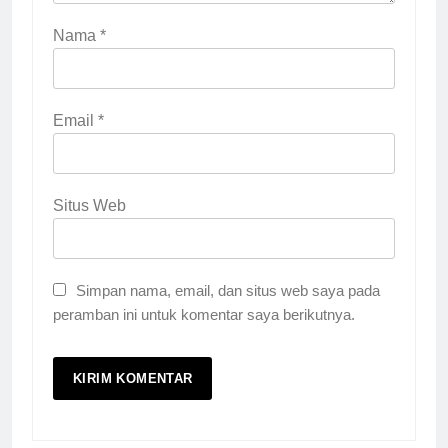
Nama
*
Email
*
Situs Web
Simpan nama, email, dan situs web saya pada
peramban ini untuk komentar saya berikutnya.