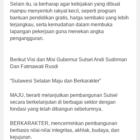
Selain itu, ia berharap agar kebijakan yang dibuat
mampu menyentuh rakyat kecil, seperti program
bantuan pendidikan gratis, harga sembako yang lebih
terjangkau, serta kemudahan dalam membuka
lapangan pekerjaan guna menekan angka
pengangguran.
Berikut Visi dan Misi Gubernur Sulsel Andi Sudirman
Dan Fatmawati Rusdi
“Sulawesi Selatan Maju dan Berkarakter”
MAJU, berarti melanjutkan pembangunan Sulsel
secara berkelanjutan di berbagai sektor dengan
fondasi yang telah dibangun sebelumnya.
BERKARAKTER, mencerminkan pembangunan
berbasis nilai-nilai integritas, akhlak, budaya, dan
kejujuran.