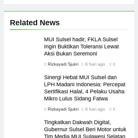
Related News
MUI Sulsel hadir, FKLA Sulsel
Ingin Buktikan Toleransi Lewat
Aksi Bukan Seremoni
Rizkayadi Sjukri
6 hari ago
0
Sinergi Hebat MUI Sulsel dan
LPH Madani Indonesia: Percepat
Sertifikasi Halal, 4 Pelaku Usaha
Mikro Lulus Sidang Fatwa
Rizkayadi Sjukri
6 hari ago
0
Tingkatkan Dakwah Digital,
Gubernur Sulsel Beri Motor untuk
Tim Media MUI Sulawesi Selatan