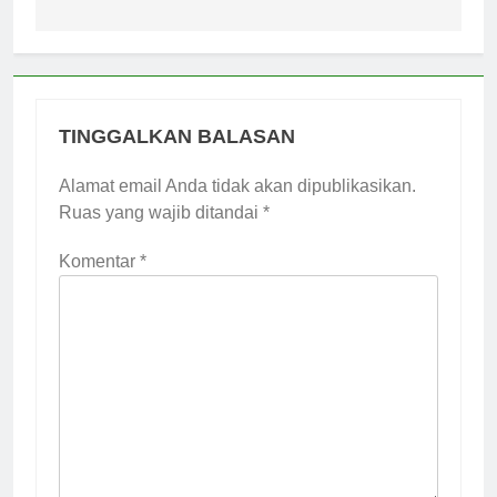
TINGGALKAN BALASAN
Alamat email Anda tidak akan dipublikasikan.
Ruas yang wajib ditandai
*
Komentar
*