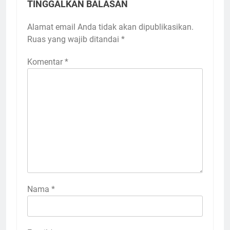
TINGGALKAN BALASAN
Alamat email Anda tidak akan dipublikasikan.
Ruas yang wajib ditandai
*
Komentar
*
Nama
*