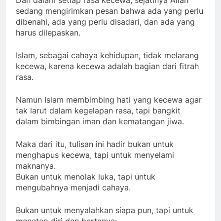
Dan dalam setiap rasa kecewa, sejatinya Allah
sedang mengirimkan pesan bahwa ada yang perlu
dibenahi, ada yang perlu disadari, dan ada yang
harus dilepaskan.
Islam, sebagai cahaya kehidupan, tidak melarang
kecewa, karena kecewa adalah bagian dari fitrah
rasa.
Namun Islam membimbing hati yang kecewa agar
tak larut dalam kegelapan rasa, tapi bangkit
dalam bimbingan iman dan kematangan jiwa.
Maka dari itu, tulisan ini hadir bukan untuk
menghapus kecewa, tapi untuk menyelami
maknanya.
Bukan untuk menolak luka, tapi untuk
mengubahnya menjadi cahaya.
Bukan untuk menyalahkan siapa pun, tapi untuk