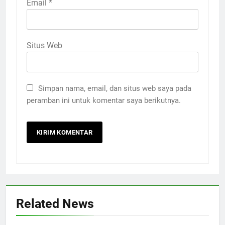
Email
*
Situs Web
Simpan nama, email, dan situs web saya pada
peramban ini untuk komentar saya berikutnya.
Related News