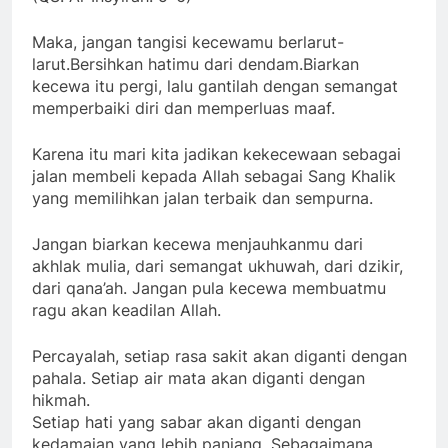
Maka, jangan tangisi kecewamu berlarut-
larut.Bersihkan hatimu dari dendam.Biarkan
kecewa itu pergi, lalu gantilah dengan semangat
memperbaiki diri dan memperluas maaf.
Karena itu mari kita jadikan kekecewaan sebagai
jalan membeli kepada Allah sebagai Sang Khalik
yang memilihkan jalan terbaik dan sempurna.
Jangan biarkan kecewa menjauhkanmu dari
akhlak mulia, dari semangat ukhuwah, dari dzikir,
dari qana’ah. Jangan pula kecewa membuatmu
ragu akan keadilan Allah.
Percayalah, setiap rasa sakit akan diganti dengan
pahala. Setiap air mata akan diganti dengan
hikmah.
Setiap hati yang sabar akan diganti dengan
kedamaian yang lebih panjang. Sebagaimana