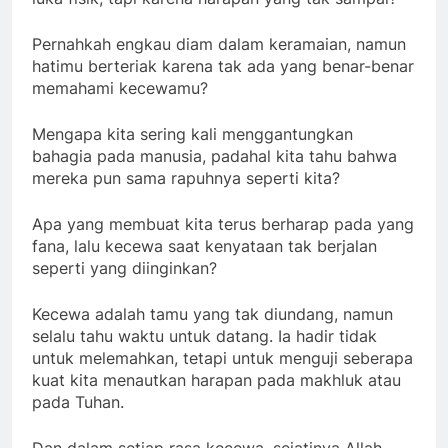
Pernahkah engkau diam dalam keramaian, namun
hatimu berteriak karena tak ada yang benar-benar
memahami kecewamu?
Mengapa kita sering kali menggantungkan
bahagia pada manusia, padahal kita tahu bahwa
mereka pun sama rapuhnya seperti kita?
Apa yang membuat kita terus berharap pada yang
fana, lalu kecewa saat kenyataan tak berjalan
seperti yang diinginkan?
Kecewa adalah tamu yang tak diundang, namun
selalu tahu waktu untuk datang. Ia hadir tidak
untuk melemahkan, tetapi untuk menguji seberapa
kuat kita menautkan harapan pada makhluk atau
pada Tuhan.