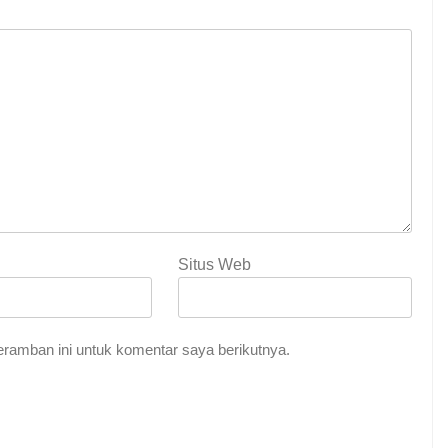
Situs Web
ramban ini untuk komentar saya berikutnya.