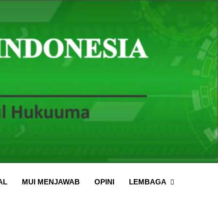
AL
MUI MENJAWAB
OPINI
LEMBAGA