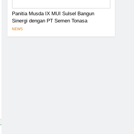
Panitia Musda IX MUI Sulsel Bangun
Sinergi dengan PT Semen Tonasa
NEWS