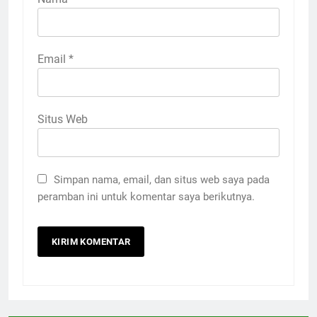
Email
*
Situs Web
Simpan nama, email, dan situs web saya pada
peramban ini untuk komentar saya berikutnya.