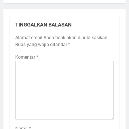
TINGGALKAN BALASAN
Alamat email Anda tidak akan dipublikasikan.
Ruas yang wajib ditandai
*
Komentar
*
Nama
*