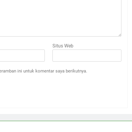
Situs Web
eramban ini untuk komentar saya berikutnya.