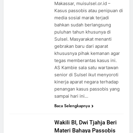
Makassar, muisulsel.or.id –
Kasus passobis atau penipuan di
media sosial marak terjadi
bahkan sudah berlangsung
puluhan tahun khusunya di
Sulsel. Masyarakat menanti
gebrakan baru dari aparat
khususnya pihak kemanan agar
tegas memberantas kasus ini.
AS Kambie sala satu wartawan
senior di Sulsel ikut menyoroti
kinerja aparat negara terhadap
penangan kasus passobis yang
sampai hari ini…
Baca Selengkapnya
Wakili BI, Dwi Tjahja Beri
Materi Bahaya Passobis