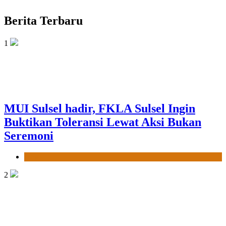
Berita Terbaru
1
MUI Sulsel hadir, FKLA Sulsel Ingin
Buktikan Toleransi Lewat Aksi Bukan
Seremoni
News
2