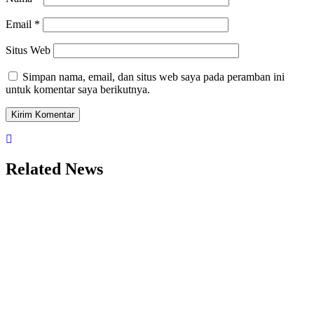
Email
*
Situs Web
Simpan nama, email, dan situs web saya pada peramban ini
untuk komentar saya berikutnya.
Related News