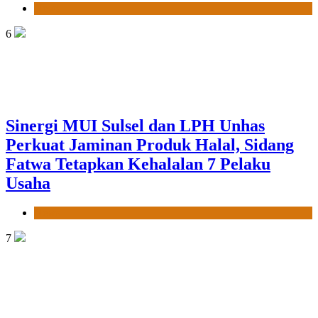
News
6
Sinergi MUI Sulsel dan LPH Unhas
Perkuat Jaminan Produk Halal, Sidang
Fatwa Tetapkan Kehalalan 7 Pelaku
Usaha
News
7