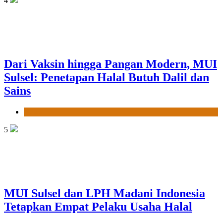
4
Dari Vaksin hingga Pangan Modern, MUI
Sulsel: Penetapan Halal Butuh Dalil dan
Sains
News
5
MUI Sulsel dan LPH Madani Indonesia
Tetapkan Empat Pelaku Usaha Halal