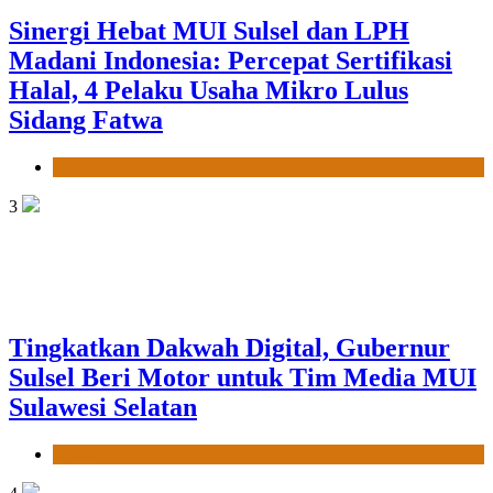
Sinergi Hebat MUI Sulsel dan LPH
Madani Indonesia: Percepat Sertifikasi
Halal, 4 Pelaku Usaha Mikro Lulus
Sidang Fatwa
News
3
Tingkatkan Dakwah Digital, Gubernur
Sulsel Beri Motor untuk Tim Media MUI
Sulawesi Selatan
News