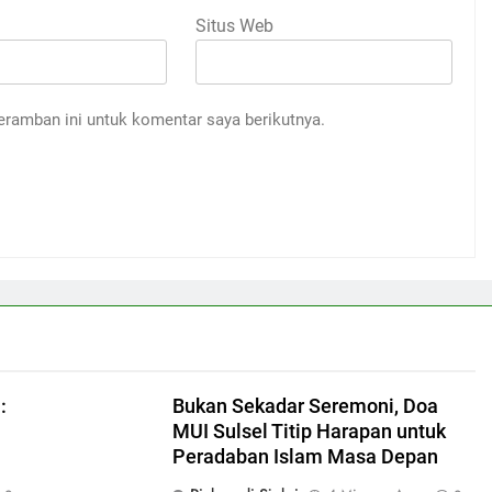
Situs Web
eramban ini untuk komentar saya berikutnya.
:
Bukan Sekadar Seremoni, Doa
MUI Sulsel Titip Harapan untuk
Peradaban Islam Masa Depan