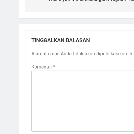
TINGGALKAN BALASAN
Alamat email Anda tidak akan dipublikasikan.
R
Komentar
*