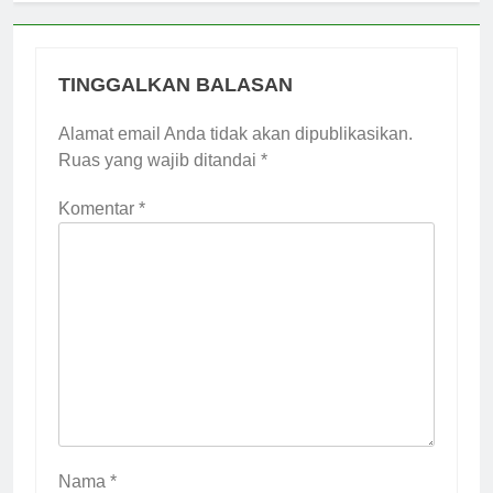
TINGGALKAN BALASAN
Alamat email Anda tidak akan dipublikasikan.
Ruas yang wajib ditandai
*
Komentar
*
Nama
*