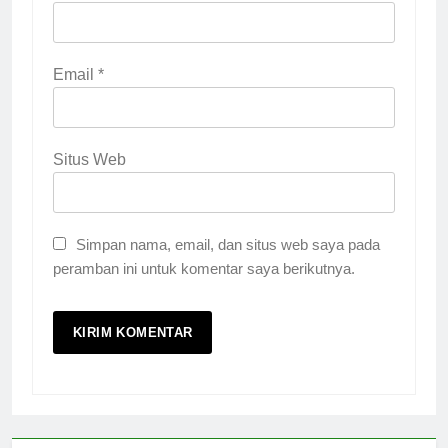
Email
*
Situs Web
Simpan nama, email, dan situs web saya pada
peramban ini untuk komentar saya berikutnya.