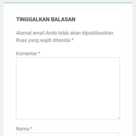
TINGGALKAN BALASAN
Alamat email Anda tidak akan dipublikasikan.
Ruas yang wajib ditandai
*
Komentar
*
Nama
*