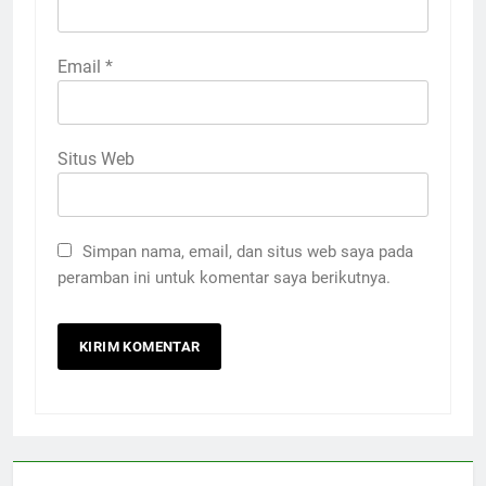
Email
*
Situs Web
Simpan nama, email, dan situs web saya pada
peramban ini untuk komentar saya berikutnya.