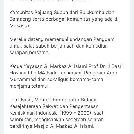
Komunitas Pejuang Subuh dari Bulukumba dan
Bantaeng serta berbagai komunitas yang ada di
Makassar.
Mereka datang memenuhi undangan Pangdam
untuk salat subuh berjamaah dan kemudian
sarapan bersama.
Ketua Yayasan Al Markaz Al Islami Prof Dr H Basri
Hasanuddin MA hadir menemani Pangdam Andi
Muhammad dan sekaligus bersama-sama
menjamu tetamu.
Prof Basri, Menteri Koordinator Bidang
Kesejahteraan Rakyat dan Pengentasan
Kemiskinan Indonesia (1999 – 2000), saat
sambutan, mengisahkan secercah sejarah
berdirinya Masjid Al Markaz Al Islami.