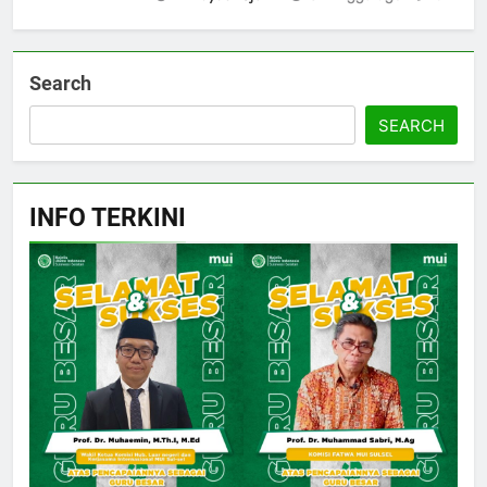
Search
SEARCH
INFO TERKINI