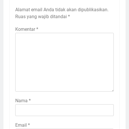
Alamat email Anda tidak akan dipublikasikan.
Ruas yang wajib ditandai
*
Komentar
*
Nama
*
Email
*