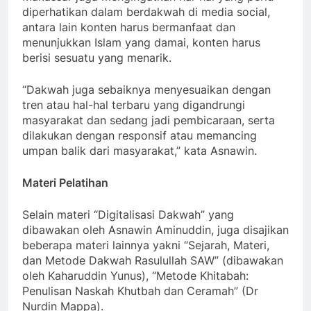
diperhatikan dalam berdakwah di media social,
antara lain konten harus bermanfaat dan
menunjukkan Islam yang damai, konten harus
berisi sesuatu yang menarik.
“Dakwah juga sebaiknya menyesuaikan dengan
tren atau hal-hal terbaru yang digandrungi
masyarakat dan sedang jadi pembicaraan, serta
dilakukan dengan responsif atau memancing
umpan balik dari masyarakat,” kata Asnawin.
Materi Pelatihan
Selain materi “Digitalisasi Dakwah” yang
dibawakan oleh Asnawin Aminuddin, juga disajikan
beberapa materi lainnya yakni “Sejarah, Materi,
dan Metode Dakwah Rasulullah SAW” (dibawakan
oleh Kaharuddin Yunus), “Metode Khitabah:
Penulisan Naskah Khutbah dan Ceramah” (Dr
Nurdin Mappa).