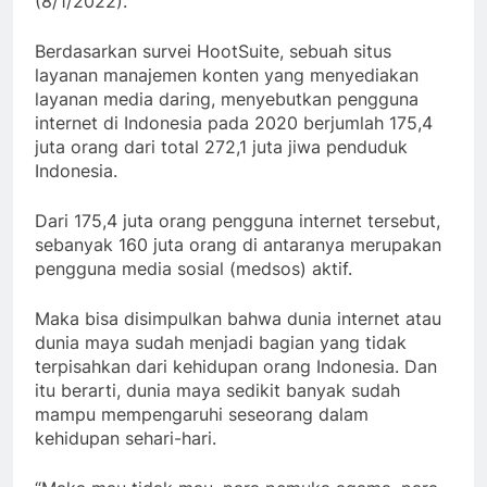
(8/1/2022).
Berdasarkan survei HootSuite, sebuah situs
layanan manajemen konten yang menyediakan
layanan media daring, menyebutkan pengguna
internet di Indonesia pada 2020 berjumlah 175,4
juta orang dari total 272,1 juta jiwa penduduk
Indonesia.
Dari 175,4 juta orang pengguna internet tersebut,
sebanyak 160 juta orang di antaranya merupakan
pengguna media sosial (medsos) aktif.
Maka bisa disimpulkan bahwa dunia internet atau
dunia maya sudah menjadi bagian yang tidak
terpisahkan dari kehidupan orang Indonesia. Dan
itu berarti, dunia maya sedikit banyak sudah
mampu mempengaruhi seseorang dalam
kehidupan sehari-hari.